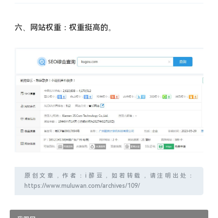
六、网站权重：权重挺高的。
原创文章，作者：i醉豆，如若转载，请注明出处：
https://www.muluwan.com/archives/109/