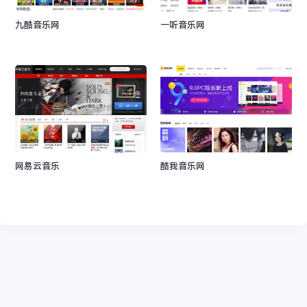
九酷音乐网
一听音乐网
网易云音乐
酷我音乐网