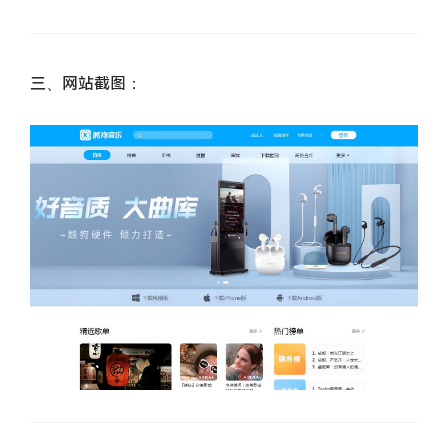
三、网站截图：