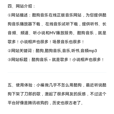
四、网站介绍：
①网站描述：酷狗音乐在线正版音乐网站，为您提供酷
狗音乐播放器下载 、在线音乐试听下载，提供听书、长
音频、频道、听小说和MV播放服务。酷狗音乐，就是
歌多！小说相声也很多！场景音乐也很多！
②网站关键词：酷狗,酷狗音乐,音乐,听书,音频mp3
③网站标题：酷狗音乐 - 就是歌多！小说相声也很多！
五、使用体验：小编我几乎不怎么用酷狗，最近听说酷
狗下架了刀郎的歌，激起了很多网友的反感，不过这个
平台好像是腾讯收购的，历史也很古老了。