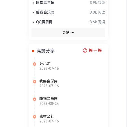
网易云音乐
3.9k 阅读
酷我音乐网
3.3k 阅读
QQ音乐网
3.6k 阅读
更多
高赞分享
换一换
叶小喵
2023-07-16
我要自学网
2023-07-16
酷狗音乐网
2023-08-24
素材公社
2023-07-16